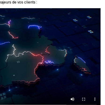
jeurs de vos clients :