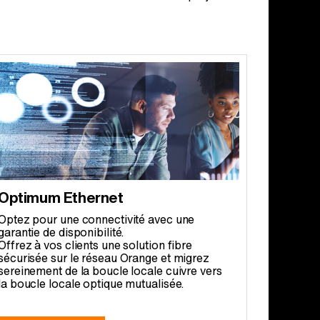
Optimum Ethernet
Optez pour une connectivité avec une
garantie de disponibilité.
Offrez à vos clients une solution fibre
sécurisée sur le réseau Orange et migrez
sereinement de la boucle locale cuivre vers
la boucle locale optique mutualisée.