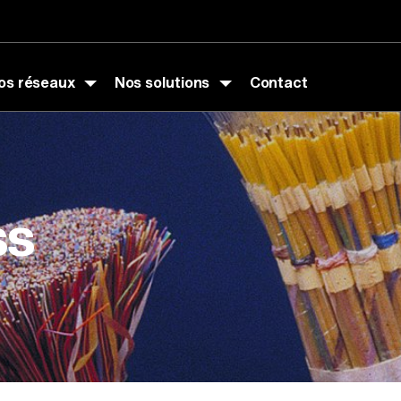
os réseaux
Nos solutions
Contact
ss