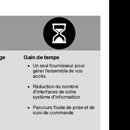
nge
Gain de temps
Un seul fournisseur pour
gérer l’ensemble de vos
accès.
Réduction du nombre
d’interfaces de votre
système d’information.
Parcours fluide de prise et de
suivi de commande.