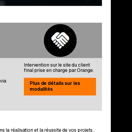
Intervention sur le site du client
final prise en charge par Orange.
via
Plus de détails sur les
modalités
a réalisation et la réussite de vos projets.