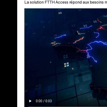
La solution FTTH Access répond aux besoins ma