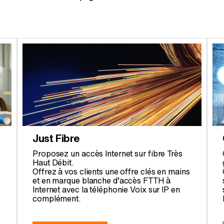
Just Fibre
Proposez un accès Internet sur fibre Très
Haut Débit.
Offrez à vos clients une offre clés en mains
et en marque blanche d’accès FTTH à
Internet avec la téléphonie Voix sur IP en
complément.