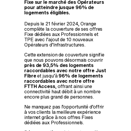
Fixe sur le marché des Opérateurs
pour atteindre jusque 96% de
logements éligibles.
Depuis le 21 février 2024, Orange
complète la couverture de ses offres
Fixe dédiées aux Professionnels et
TPE avec l’ajout de 10 nouveaux
Opérateurs d’Infrastructures.
Cette extension de couverture signifie
que nous pouvons désormais couvrir
près de 93,5% des logements
raccordables avec notre offre Just
Fibre
et jusqu’à
96% de logements
raccordables avec notre offre
FTTH Access
, offrant ainsi une
connectivité haut débit à un nombre
encore plus grand de personnes.
Ne manquez pas l’opportunité d’offrir
à vos clients la meilleure expérience
internet grâce à nos offres Fixes
dédiées aux Professionnels.