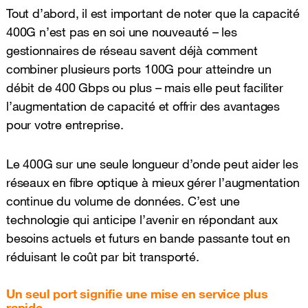
Tout d’abord, il est important de noter que la capacité
400G n’est pas en soi une nouveauté – les
gestionnaires de réseau savent déjà comment
combiner plusieurs ports 100G pour atteindre un
débit de 400 Gbps ou plus – mais elle peut faciliter
l’augmentation de capacité et offrir des avantages
pour votre entreprise.
Le 400G sur une seule longueur d’onde peut aider les
réseaux en fibre optique à mieux gérer l’augmentation
continue du volume de données. C’est une
technologie qui anticipe l’avenir en répondant aux
besoins actuels et futurs en bande passante tout en
réduisant le coût par bit transporté.
Un seul port signifie une mise en service plus
rapide...