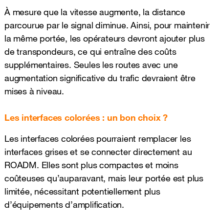
À mesure que la vitesse augmente, la distance
parcourue par le signal diminue. Ainsi, pour maintenir
la même portée, les opérateurs devront ajouter plus
de transpondeurs, ce qui entraîne des coûts
supplémentaires. Seules les routes avec une
augmentation significative du trafic devraient être
mises à niveau.
Les interfaces colorées : un bon choix ?
Les interfaces colorées pourraient remplacer les
interfaces grises et se connecter directement au
ROADM. Elles sont plus compactes et moins
coûteuses qu’auparavant, mais leur portée est plus
limitée, nécessitant potentiellement plus
d’équipements d’amplification.