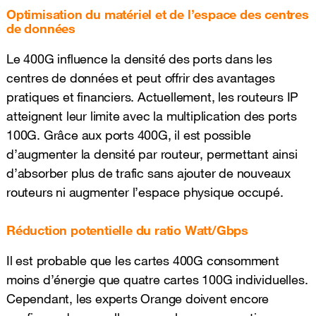
Optimisation du matériel et de l’espace des centres
de données
Le 400G influence la densité des ports dans les
centres de données et peut offrir des avantages
pratiques et financiers. Actuellement, les routeurs IP
atteignent leur limite avec la multiplication des ports
100G. Grâce aux ports 400G, il est possible
d’augmenter la densité par routeur, permettant ainsi
d’absorber plus de trafic sans ajouter de nouveaux
routeurs ni augmenter l’espace physique occupé.
Réduction potentielle du ratio Watt/Gbps
Il est probable que les cartes 400G consomment
moins d’énergie que quatre cartes 100G individuelles.
Cependant, les experts Orange doivent encore