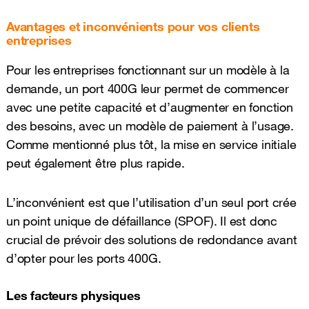
Avantages et inconvénients pour vos clients
entreprises
Pour les entreprises fonctionnant sur un modèle à la
demande, un port 400G leur permet de commencer
avec une petite capacité et d’augmenter en fonction
des besoins, avec un modèle de paiement à l’usage.
Comme mentionné plus tôt, la mise en service initiale
peut également être plus rapide.
L’inconvénient est que l’utilisation d’un seul port crée
un point unique de défaillance (SPOF). Il est donc
crucial de prévoir des solutions de redondance avant
d’opter pour les ports 400G.
Les facteurs physiques