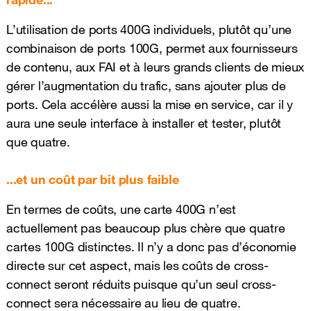
L’utilisation de ports 400G individuels, plutôt qu’une
combinaison de ports 100G, permet aux fournisseurs
de contenu, aux FAI et à leurs grands clients de mieux
gérer l’augmentation du trafic, sans ajouter plus de
ports. Cela accélère aussi la mise en service, car il y
aura une seule interface à installer et tester, plutôt
que quatre.
...et un coût par bit plus faible
En termes de coûts, une carte 400G n’est
actuellement pas beaucoup plus chère que quatre
cartes 100G distinctes. Il n’y a donc pas d’économie
directe sur cet aspect, mais les coûts de cross-
connect seront réduits puisque qu’un seul cross-
connect sera nécessaire au lieu de quatre.