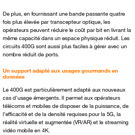
De plus, en fournissant une bande passante quatre
fois plus élevée par transcepteur optique, les
opérateurs peuvent réduire le coût par bit en livrant la
même capacité dans un espace physique réduit. Les
circuits 400G sont aussi plus faciles à gérer avec un
nombre réduit de ports.
Un support adapté aux usages gourmands en
données
Le 400G est particulièrement adapté aux nouveaux
cas d’usage émergents. Il permet aux opérateurs
télécoms et mobiles de disposer de la puissance, de
l’efficacité et de la densité requises pour la 5G, la
réalité virtuelle et augmentée (VR/AR) et le streaming
vidéo mobile en 4K.