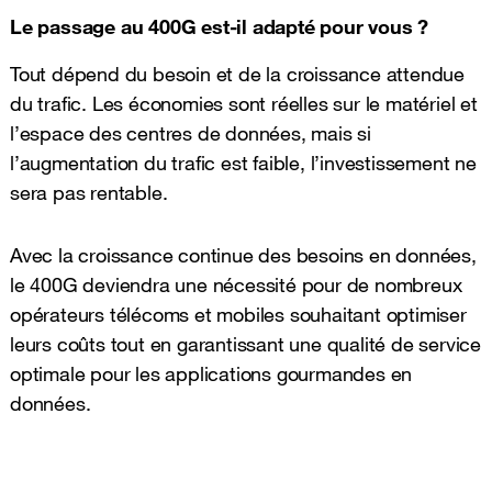
Le passage au 400G est-il adapté pour vous ?
Tout dépend du besoin et de la croissance attendue
du trafic. Les économies sont réelles sur le matériel et
l’espace des centres de données, mais si
l’augmentation du trafic est faible, l’investissement ne
sera pas rentable.
Avec la croissance continue des besoins en données,
le 400G deviendra une nécessité pour de nombreux
opérateurs télécoms et mobiles souhaitant optimiser
leurs coûts tout en garantissant une qualité de service
optimale pour les applications gourmandes en
données.