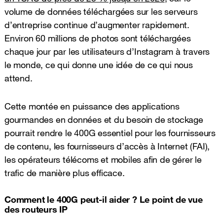
volume de données téléchargées sur les serveurs
d’entreprise continue d’augmenter rapidement.
Environ 60 millions de photos sont téléchargées
chaque jour par les utilisateurs d’Instagram à travers
le monde, ce qui donne une idée de ce qui nous
attend.
Cette montée en puissance des applications
gourmandes en données et du besoin de stockage
pourrait rendre le 400G essentiel pour les fournisseurs
de contenu, les fournisseurs d’accès à Internet (FAI),
les opérateurs télécoms et mobiles afin de gérer le
trafic de manière plus efficace.
Comment le 400G peut-il aider ? Le point de vue
des routeurs IP