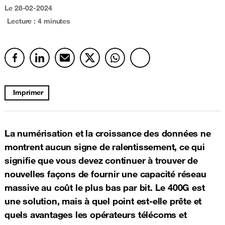
Le 28-02-2024
Lecture : 4 minutes
Imprimer
La numérisation et la croissance des données ne
montrent aucun signe de ralentissement, ce qui
signifie que vous devez continuer à trouver de
nouvelles façons de fournir une capacité réseau
massive au coût le plus bas par bit. Le 400G est
une solution, mais à quel point est-elle prête et
quels avantages les opérateurs télécoms et