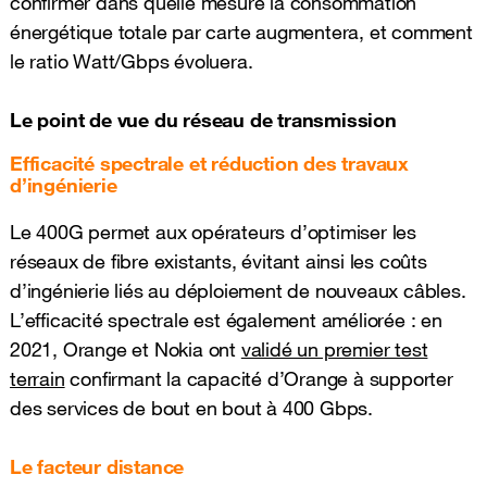
confirmer dans quelle mesure la consommation
énergétique totale par carte augmentera, et comment
le ratio Watt/Gbps évoluera.
Le point de vue du réseau de transmission
Efficacité spectrale et réduction des travaux
d’ingénierie
Le 400G permet aux opérateurs d’optimiser les
réseaux de fibre existants, évitant ainsi les coûts
d’ingénierie liés au déploiement de nouveaux câbles.
L’efficacité spectrale est également améliorée : en
2021, Orange et Nokia ont
validé un premier test
terrain
confirmant la capacité d’Orange à supporter
des services de bout en bout à 400 Gbps.
Le facteur distance