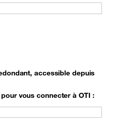
redondant, accessible depuis
 pour vous connecter à OTI :