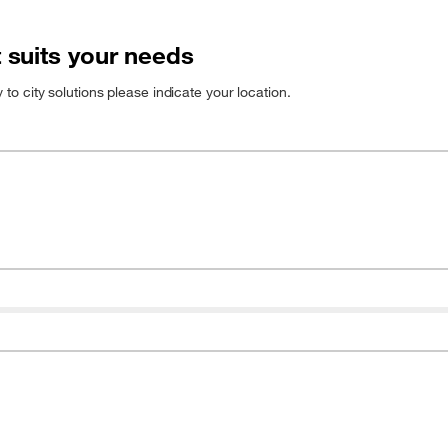
t suits your needs
to city solutions please indicate your location.