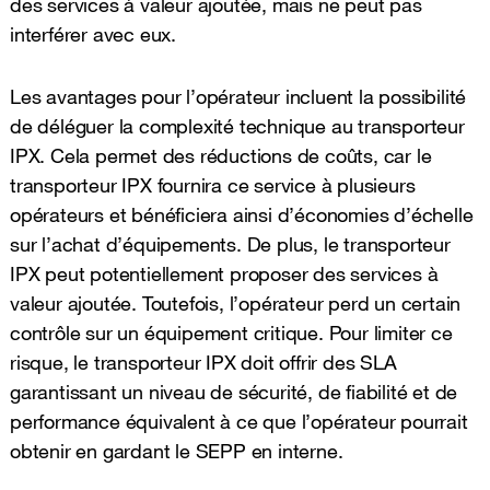
des services à valeur ajoutée, mais ne peut pas
interférer avec eux.
Les avantages pour l’opérateur incluent la possibilité
de déléguer la complexité technique au transporteur
IPX. Cela permet des réductions de coûts, car le
transporteur IPX fournira ce service à plusieurs
opérateurs et bénéficiera ainsi d’économies d’échelle
sur l’achat d’équipements. De plus, le transporteur
IPX peut potentiellement proposer des services à
valeur ajoutée. Toutefois, l’opérateur perd un certain
contrôle sur un équipement critique. Pour limiter ce
risque, le transporteur IPX doit offrir des SLA
garantissant un niveau de sécurité, de fiabilité et de
performance équivalent à ce que l’opérateur pourrait
obtenir en gardant le SEPP en interne.