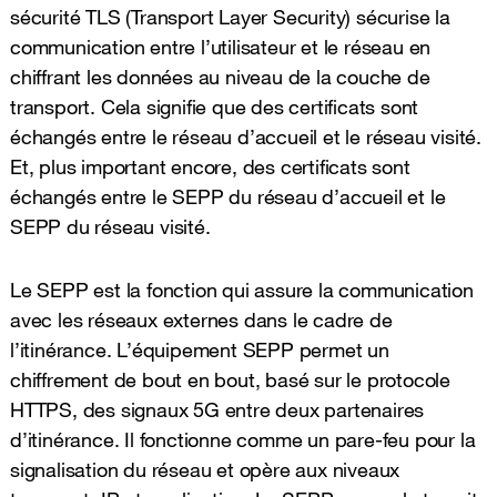
sécurité TLS (Transport Layer Security) sécurise la
communication entre l’utilisateur et le réseau en
chiffrant les données au niveau de la couche de
transport. Cela signifie que des certificats sont
échangés entre le réseau d’accueil et le réseau visité.
Et, plus important encore, des certificats sont
échangés entre le SEPP du réseau d’accueil et le
SEPP du réseau visité.
Le SEPP est la fonction qui assure la communication
avec les réseaux externes dans le cadre de
l’itinérance. L’équipement SEPP permet un
chiffrement de bout en bout, basé sur le protocole
HTTPS, des signaux 5G entre deux partenaires
d’itinérance. Il fonctionne comme un pare-feu pour la
signalisation du réseau et opère aux niveaux