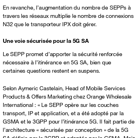
En revanche, l’augmentation du nombre de SEPPs à
travers les réseaux multiplie le nombre de connexions
N32 que le transporteur IPX doit gérer.
Une voie sécurisée pour la 5G SA
Le SEPP promet d’apporter la sécurité renforcée
nécessaire à l’itinérance en 5G SA, bien que
certaines questions restent en suspens.
Selon Aymeric Castelain, Head of Mobile Services
Products & Offers Marketing chez Orange Wholesale
International : « Le SEPP opère sur les couches
transport, IP et application, et a été adopté par la
GSMA et le 3GPP pour l’itinérance 5G. Il fait partie de
l’architecture « sécurisée par conception » de la 5G
SA définie par le 3GPP et adoptée par la GSMA. Mais