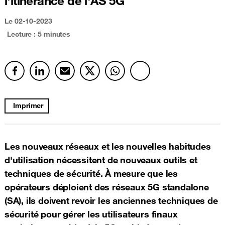
l'itinérance de l'AS 5G
Le 02-10-2023
Lecture : 5 minutes
Imprimer
Les nouveaux réseaux et les nouvelles habitudes
d'utilisation nécessitent de nouveaux outils et
techniques de sécurité. À mesure que les
opérateurs déploient des réseaux 5G standalone
(SA), ils doivent revoir les anciennes techniques de
sécurité pour gérer les utilisateurs finaux