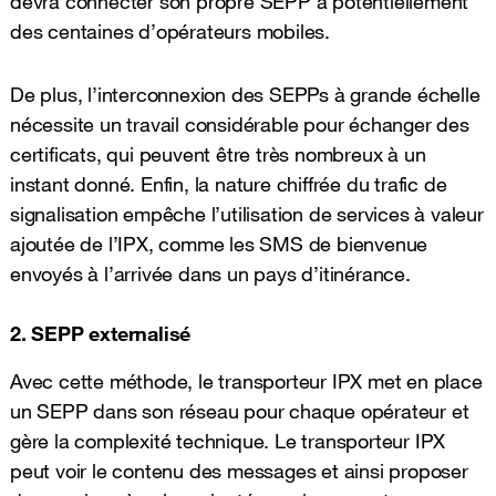
devra connecter son propre SEPP à potentiellement
des centaines d’opérateurs mobiles.
De plus, l’interconnexion des SEPPs à grande échelle
nécessite un travail considérable pour échanger des
certificats, qui peuvent être très nombreux à un
instant donné. Enfin, la nature chiffrée du trafic de
signalisation empêche l’utilisation de services à valeur
ajoutée de l’IPX, comme les SMS de bienvenue
envoyés à l’arrivée dans un pays d’itinérance.
2. SEPP externalisé
Avec cette méthode, le transporteur IPX met en place
un SEPP dans son réseau pour chaque opérateur et
gère la complexité technique. Le transporteur IPX
peut voir le contenu des messages et ainsi proposer