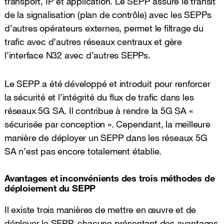
transport, IP et application. Le SEPP assure le transit
de la signalisation (plan de contrôle) avec les SEPPs
d’autres opérateurs externes, permet le filtrage du
trafic avec d’autres réseaux centraux et gère
l’interface N32 avec d’autres SEPPs.
Le SEPP a été développé et introduit pour renforcer
la sécurité et l’intégrité du flux de trafic dans les
réseaux 5G SA. Il contribue à rendre la 5G SA «
sécurisée par conception ». Cependant, la meilleure
manière de déployer un SEPP dans les réseaux 5G
SA n’est pas encore totalement établie.
Avantages et inconvénients des trois méthodes de
déploiement du SEPP
Il existe trois manières de mettre en œuvre et de
déployer le SEPP, chacune présentant des avantages