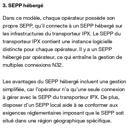
3. SEPP hébergé
Dans ce modèle, chaque opérateur possède son
propre SEPP, qu’il connecte à un SEPP hébergé sur
les infrastructures du transporteur IPX. Le SEPP du
transporteur IPX contient une instance logicielle
distincte pour chaque opérateur. Il y a un SEPP
hébergé par opérateur, ce qui entraîne la gestion de
multiples connexions N32.
Les avantages du SEPP hébergé incluent une gestion
simplifiée, car l’opérateur n’a qu’une seule connexion
à gérer avec le SEPP du transporteur IPX. De plus,
disposer d’un SEPP local aide à se conformer aux
exigences réglementaires imposant que le SEPP soit
situé dans une région géographique spécifique.