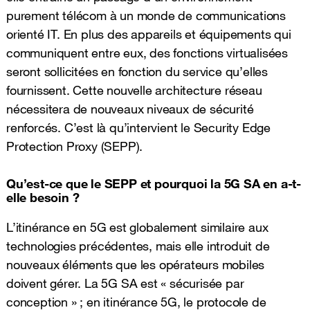
purement télécom à un monde de communications
orienté IT. En plus des appareils et équipements qui
communiquent entre eux, des fonctions virtualisées
seront sollicitées en fonction du service qu’elles
fournissent. Cette nouvelle architecture réseau
nécessitera de nouveaux niveaux de sécurité
renforcés. C’est là qu’intervient le Security Edge
Protection Proxy (SEPP).
Qu’est-ce que le SEPP et pourquoi la 5G SA en a-t-
elle besoin ?
L’itinérance en 5G est globalement similaire aux
technologies précédentes, mais elle introduit de
nouveaux éléments que les opérateurs mobiles
doivent gérer. La 5G SA est « sécurisée par
conception » ; en itinérance 5G, le protocole de