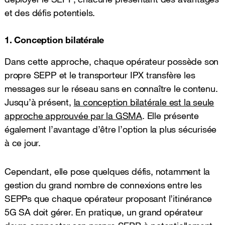
et des défis potentiels.
1. Conception bilatérale
Dans cette approche, chaque opérateur possède son
propre SEPP et le transporteur IPX transfère les
messages sur le réseau sans en connaître le contenu.
Jusqu’à présent,
la conception bilatérale est la seule
approche approuvée par la GSMA
. Elle présente
également l’avantage d’être l’option la plus sécurisée
à ce jour.
Cependant, elle pose quelques défis, notamment la
gestion du grand nombre de connexions entre les
SEPPs que chaque opérateur proposant l’itinérance
5G SA doit gérer. En pratique, un grand opérateur