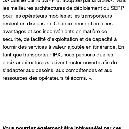
les meilleures architectures de déploiement du SEPP
pour les opérateurs mobiles et les transporteurs
restent en discussion. Chaque conception a ses
avantages et ses inconvénients en matière de
sécurité, de facilité d’exploitation et de capacité à
fournir des services à valeur ajoutée en itinérance. En
tant que transporteur IPX, nous pensons que les
choix architecturaux doivent rester ouverts afin de
s’adapter aux besoins, aux compétences et aux
ressources des opérateurs télécoms. ».
Vous pourriez également être intéressé(e) par ces