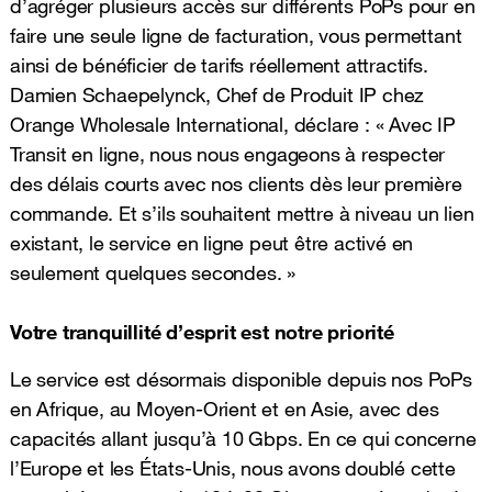
d’agréger plusieurs accès sur différents PoPs pour en
faire une seule ligne de facturation, vous permettant
ainsi de bénéficier de tarifs réellement attractifs.
Damien Schaepelynck, Chef de Produit IP chez
Orange Wholesale International, déclare : « Avec IP
Transit en ligne, nous nous engageons à respecter
des délais courts avec nos clients dès leur première
commande. Et s’ils souhaitent mettre à niveau un lien
existant, le service en ligne peut être activé en
seulement quelques secondes. »
Votre tranquillité d’esprit est notre priorité
Le service est désormais disponible depuis nos PoPs
en Afrique, au Moyen-Orient et en Asie, avec des
capacités allant jusqu’à 10 Gbps. En ce qui concerne
l’Europe et les États-Unis, nous avons doublé cette