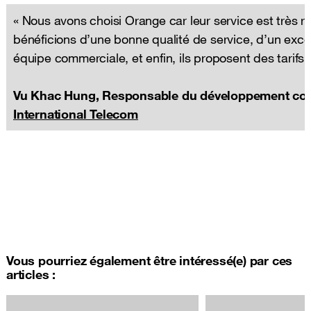
« Nous avons choisi Orange car leur service est très ré
bénéficions d’une bonne qualité de service, d’un excel
équipe commerciale, et enfin, ils proposent des tarifs f
Vu Khac Hung, Responsable du développement co
International Telecom
Vous pourriez également être intéressé(e) par ces
articles :