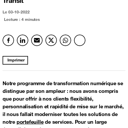
Transit
Le
03-10-2022
Lecture : 4 minutes
Imprimer
Notre programme de transformation numérique se
distingue par son ampleur : nous avons compris
que pour offrir à nos clients flexibilité,
personnalisation et rapidité de mise sur le marché,
il nous fallait moderniser toutes les solutions de
notre
portefeuille
de services. Pour un large