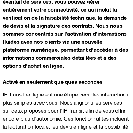
éventail de services, vous pouvez gérer
entièrement votre connectivité, ce qui inclut la
vérification de la faisabilité technique, la demande
de devis et la signature des contrats. Nous nous
sommes concentrés sur l’activation d’interactions
fluides avec nos clients via une nouvelle
plateforme numérique, permettant d’accéder à des
informations commerciales détaillées et à des
options d’achat en ligne
.
Activé en seulement quelques secondes
IP Transit en ligne
est une étape vers des interactions
plus simples avec vous. Nous alignons les services
sur ceux proposés pour l’IP Transit afin de vous offrir
encore plus d’autonomie. Ces fonctionnalités incluent
la facturation locale, les devis en ligne et la possibilité