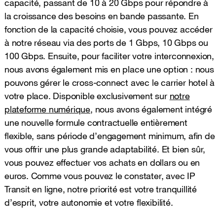
capacité, passant de 10 à 20 Gbps pour répondre à
la croissance des besoins en bande passante. En
fonction de la capacité choisie, vous pouvez accéder
à notre réseau via des ports de 1 Gbps, 10 Gbps ou
100 Gbps. Ensuite, pour faciliter votre interconnexion,
nous avons également mis en place une option : nous
pouvons gérer le cross-connect avec le carrier hotel à
votre place. Disponible exclusivement sur
notre
plateforme numérique
, nous avons également intégré
une nouvelle formule contractuelle entièrement
flexible, sans période d’engagement minimum, afin de
vous offrir une plus grande adaptabilité. Et bien sûr,
vous pouvez effectuer vos achats en dollars ou en
euros. Comme vous pouvez le constater, avec IP
Transit en ligne, notre priorité est votre tranquillité
d’esprit, votre autonomie et votre flexibilité.