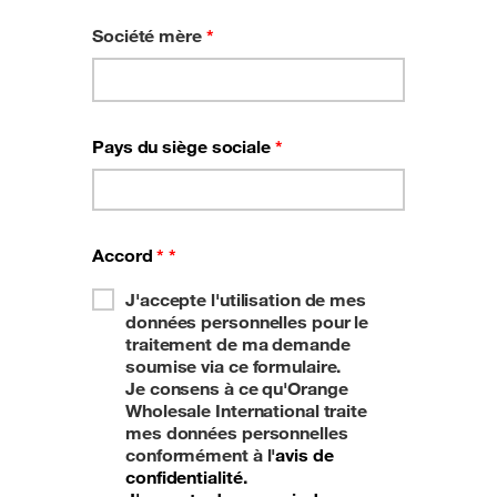
Société mère
*
Pays du siège sociale
*
Accord
*
*
J'accepte l'utilisation de mes
données personnelles pour le
traitement de ma demande
soumise via ce formulaire.
Je consens à ce qu'Orange
Wholesale International traite
mes données personnelles
conformément à l'
avis de
confidentialité
.