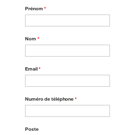
Prénom
*
Nom
*
Email
*
Numéro de téléphone
*
Poste