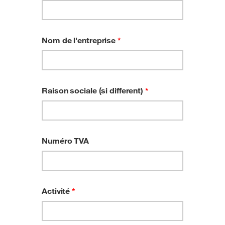
Nom de l'entreprise
*
Raison sociale (si different)
*
Numéro TVA
Activité
*