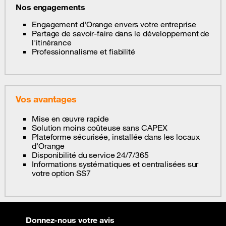
Nos engagements
Engagement d'Orange envers votre entreprise
Partage de savoir-faire dans le développement de
l'itinérance
Professionnalisme et fiabilité
Vos avantages
Mise en œuvre rapide
Solution moins coûteuse sans CAPEX
Plateforme sécurisée, installée dans les locaux
d'Orange
Disponibilité du service 24/7/365
Informations systématiques et centralisées sur
votre option SS7
Donnez-nous votre avis