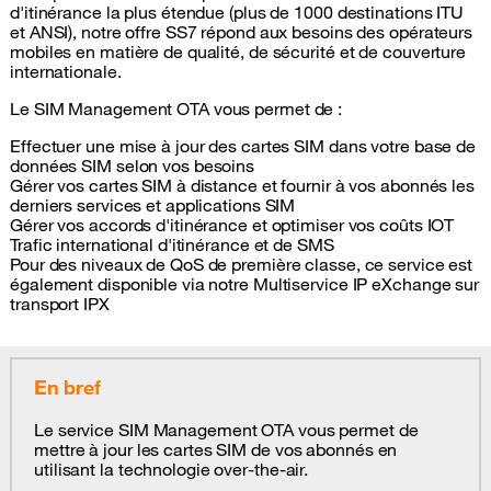
d'itinérance la plus étendue (plus de 1000 destinations ITU
et ANSI), notre offre SS7 répond aux besoins des opérateurs
mobiles en matière de qualité, de sécurité et de couverture
internationale.
Le SIM Management OTA vous permet de :
Effectuer une mise à jour des cartes SIM dans votre base de
données SIM selon vos besoins
Gérer vos cartes SIM à distance et fournir à vos abonnés les
derniers services et applications SIM
Gérer vos accords d'itinérance et optimiser vos coûts IOT
Trafic international d'itinérance et de SMS
Pour des niveaux de QoS de première classe, ce service est
également disponible via notre Multiservice IP eXchange sur
transport IPX
En bref
Le service SIM Management OTA vous permet de
mettre à jour les cartes SIM de vos abonnés en
utilisant la technologie over-the-air.