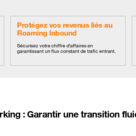
Protégez vos revenus liés au
Roaming Inbound
Sécurisez votre chiffre d'affaires en
garantissant un flux constant de trafic entrant.
king : Garantir une transition flu