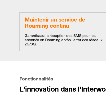
Maintenir un service de
Roaming continu
Garantissez la réception des SMS pour les
abonnés en Roaming après l'arrêt des réseaux
2G/3G.
Fonctionnalités
L'innovation dans l'Interwor