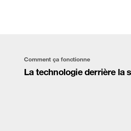
Comment ça fonctionne
La technologie derrière la 