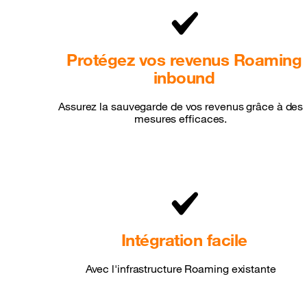
Protégez vos revenus Roaming
inbound
Assurez la sauvegarde de vos revenus grâce à des
mesures efficaces.
Intégration facile
Avec l'infrastructure Roaming existante