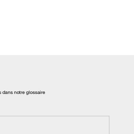
s dans notre glossaire