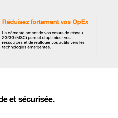
Réduisez fortement vos OpEx
Le démantèlement de vos cœurs de réseau
2G/3G (MSC) permet d'optimiser vos
ressources et de réallouer vos actifs vers les
technologies émergentes.
ide et sécurisée.