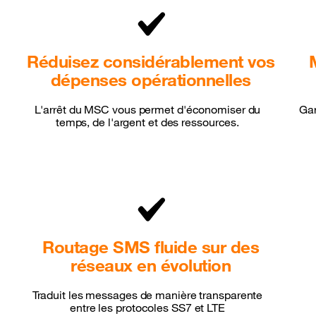
Réduisez considérablement vos
dépenses opérationnelles
L'arrêt du MSC vous permet d'économiser du
Gar
temps, de l'argent et des ressources.
Routage SMS fluide sur des
réseaux en évolution
Traduit les messages de manière transparente
entre les protocoles SS7 et LTE