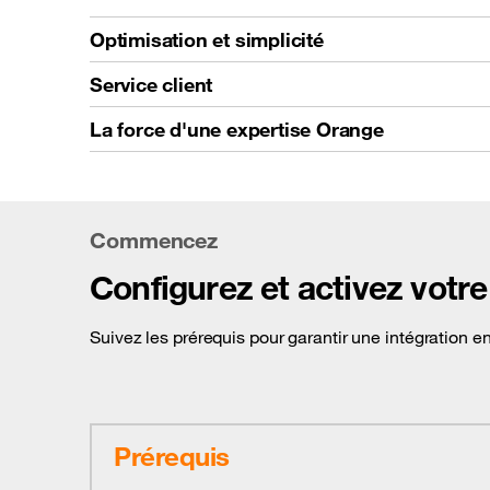
Optimisation et simplicité
Service client
La force d'une expertise Orange
Commencez
Configurez et activez votr
Suivez les prérequis pour garantir une intégration e
Prérequis