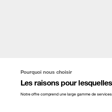
Pourquoi nous choisir
Les raisons pour lesquelle
Notre offre comprend une large gamme de services 