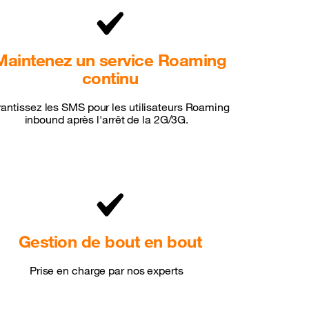
Maintenez un service Roaming
continu
antissez les SMS pour les utilisateurs Roaming
inbound après l'arrêt de la 2G/3G.
Gestion de bout en bout
Prise en charge par nos experts