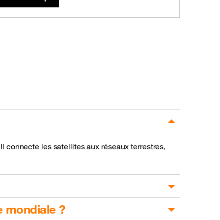
Il connecte les satellites aux réseaux terrestres,
e mondiale ?