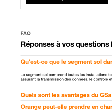
FAQ
Réponses à vos questions l
Qu’est-ce que le segment sol dans
Le segment sol comprend toutes les installations terr
assurant la transmission des données, le contrôle et
Quels sont les avantages du GSa
Orange peut-elle prendre en char