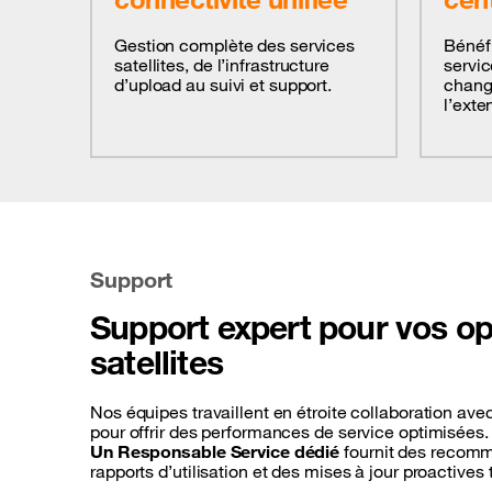
Gestion complète des services
Bénéfi
satellites, de l’infrastructure
servic
d’upload au suivi et support.
chang
l’exte
Support
Support expert pour vos op
satellites
Nos équipes travaillent en étroite collaboration avec
pour offrir des performances de service optimisées.
Un Responsable Service dédié
fournit des recomm
rapports d’utilisation et des mises à jour proactives 