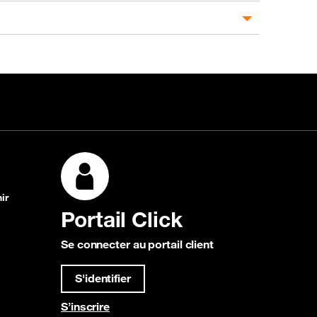
ir
Portail Click
Se connecter au portail client
S'identifier
S’inscrire