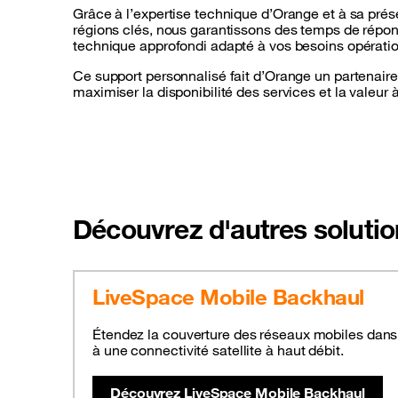
Grâce à l’expertise technique d’Orange et à sa prés
régions clés, nous garantissons des temps de répon
technique approfondi adapté à vos besoins opératio
Ce support personnalisé fait d’Orange un partenaire
maximiser la disponibilité des services et la valeur 
Découvrez d'autres solution
LiveSpace Mobile Backhaul
Étendez la couverture des réseaux mobiles dans
à une connectivité satellite à haut débit.
Découvrez LiveSpace Mobile Backhaul