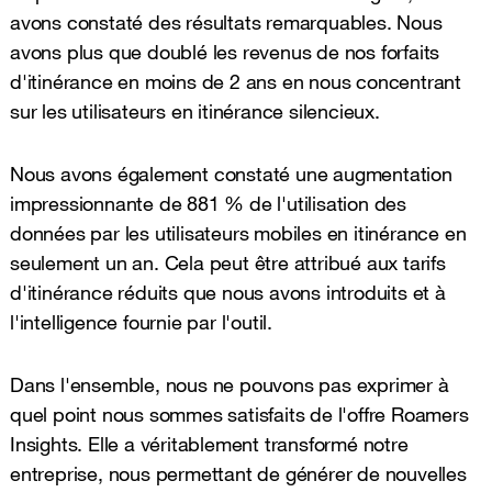
avons constaté des résultats remarquables. Nous
avons plus que doublé les revenus de nos forfaits
d'itinérance en moins de 2 ans en nous concentrant
sur les utilisateurs en itinérance silencieux.
Nous avons également constaté une augmentation
impressionnante de 881 % de l'utilisation des
données par les utilisateurs mobiles en itinérance en
seulement un an. Cela peut être attribué aux tarifs
d'itinérance réduits que nous avons introduits et à
l'intelligence fournie par l'outil.
Dans l'ensemble, nous ne pouvons pas exprimer à
quel point nous sommes satisfaits de l'offre Roamers
Insights. Elle a véritablement transformé notre
entreprise, nous permettant de générer de nouvelles