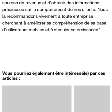
sources de revenus et d'obtenir des informations
précieuses sur le comportement de nos clients. Nous
la recommandons vivement à toute entreprise
cherchant à améliorer sa compréhension de sa base
d'utilisateurs mobiles et à stimuler sa croissance".
Vous pourriez également être intéressé(e) par ces
articles :