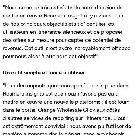
"Nous sommes très satisfaits de notre décision de
mettre en œuvre Roamers Insights il y a 2 ans. L'un
de nos principaux objectifs était d'
identifier les
utilisateurs en itinérance silencieux et de proposer
des offres sur mesure
pour capter ce potentiel de
revenus. Cet outil s'est avéré incroyablement efficace
pour nous aider à atteindre cet objectif".
Un outil simple et facile à utiliser
"L'un des aspects que nous apprécions le plus dans
Roamers Insights est que nous n'avons pas eu à
mettre en œuvre une nouvelle plateforme : il est fourni
dans le portail Orange Wholesale Click aux côtés
d'autres services de reporting sur l'itinérance. L'outil
est extrêmement convivial : nous avons pu l'utiliser de
manière autonome dès le départ, sans avoir besoin