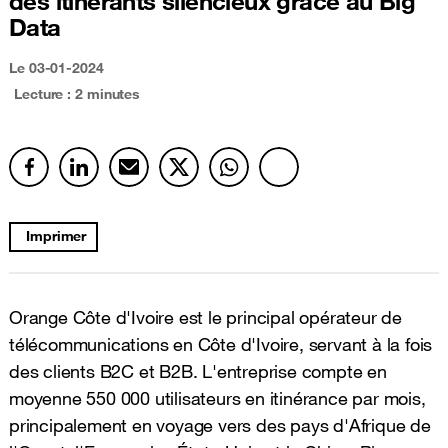
des itinérants silencieux grâce au Big
Data
Le 03-01-2024
Lecture : 2 minutes
Imprimer
Orange Côte d'Ivoire est le principal opérateur de
télécommunications en Côte d'Ivoire, servant à la fois
des clients B2C et B2B. L'entreprise compte en
moyenne 550 000 utilisateurs en itinérance par mois,
principalement en voyage vers des pays d'Afrique de