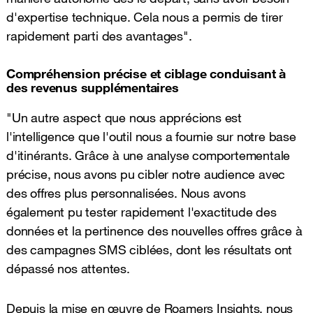
d'expertise technique. Cela nous a permis de tirer
rapidement parti des avantages".
Compréhension précise et ciblage conduisant à
des revenus supplémentaires
"Un autre aspect que nous apprécions est
l'intelligence que l'outil nous a fournie sur notre base
d'itinérants. Grâce à une analyse comportementale
précise, nous avons pu cibler notre audience avec
des offres plus personnalisées. Nous avons
également pu tester rapidement l'exactitude des
données et la pertinence des nouvelles offres grâce à
des campagnes SMS ciblées, dont les résultats ont
dépassé nos attentes.
Depuis la mise en œuvre de Roamers Insights, nous