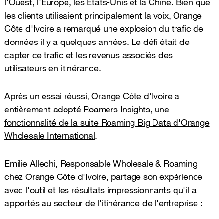
l'Ouest, l'Europe, les États-Unis et la Chine. Bien que
les clients utilisaient principalement la voix, Orange
Côte d'Ivoire a remarqué une explosion du trafic de
données il y a quelques années. Le défi était de
capter ce trafic et les revenus associés des
utilisateurs en itinérance.
Après un essai réussi, Orange Côte d'Ivoire a
entièrement adopté
Roamers Insights, une
fonctionnalité de la suite Roaming Big Data d'Orange
Wholesale International
.
Emilie Allechi, Responsable Wholesale & Roaming
chez Orange Côte d'Ivoire, partage son expérience
avec l'outil et les résultats impressionnants qu'il a
apportés au secteur de l'itinérance de l'entreprise :