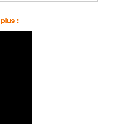
plus :