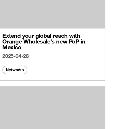
Extend your global reach with
Orange Wholesale’s new PoP in
Mexico
2025-04-28
Networks