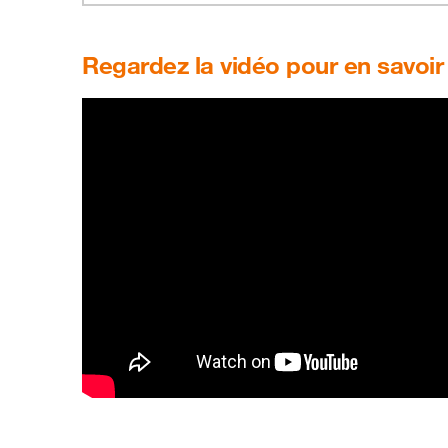
Regardez la vidéo pour en savoir 