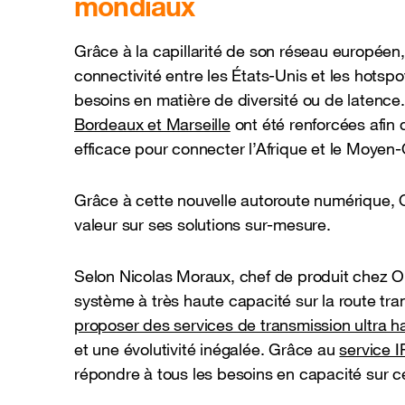
mondiaux
Grâce à la capillarité de son réseau européen,
connectivité entre les États-Unis et les hotsp
besoins en matière de diversité ou de latence
Bordeaux et Marseille
ont été renforcées afin d
efficace pour connecter l’Afrique et le Moyen
Grâce à cette nouvelle autoroute numérique, 
valeur sur ses solutions sur-mesure.
Selon Nicolas Moraux, chef de produit chez 
système à très haute capacité sur la route tra
proposer des services de transmission ultra h
et une évolutivité inégalée. Grâce au
service 
répondre à tous les besoins en capacité sur ce