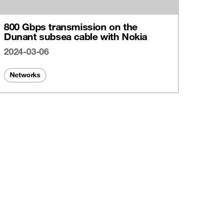
800 Gbps transmission on the
Dunant subsea cable with Nokia
2024-03-06
Networks