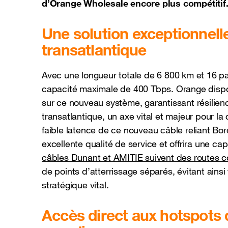
d’Orange Wholesale encore plus compétitif
Une solution exceptionnelle
transatlantique
Avec une longueur totale de 6 800 km et 16 pa
capacité maximale de 400 Tbps. Orange dispo
sur ce nouveau système, garantissant résilience
transatlantique, un axe vital et majeur pour la
faible latence de ce nouveau câble reliant B
excellente qualité de service et offrira une c
câbles Dunant et AMITIE suivent des routes 
de points d’atterrissage séparés, évitant ainsi 
stratégique vital.
Accès direct aux hotspots 