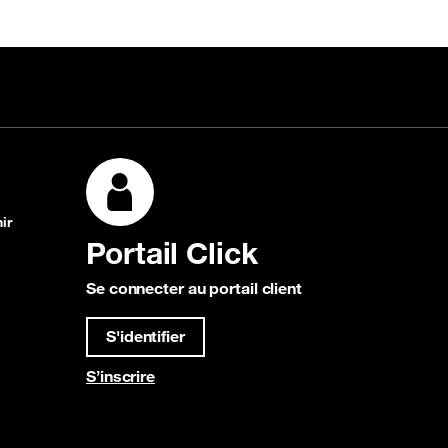
ir
Portail Click
Se connecter au portail client
S'identifier
S’inscrire