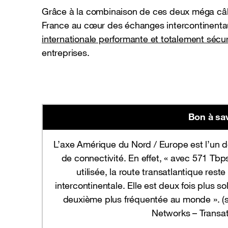
Grâce à la combinaison de ces deux méga câb
France au cœur des échanges intercontinenta
internationale performante et totalement sécu
entreprises.
Bon à sa
L’axe Amérique du Nord / Europe est l’un 
de connectivité. En effet, « avec 571 Tb
utilisée, la route transatlantique rest
intercontinentale. Elle est deux fois plus sol
deuxième plus fréquentée au monde ». (s
Networks – Transat