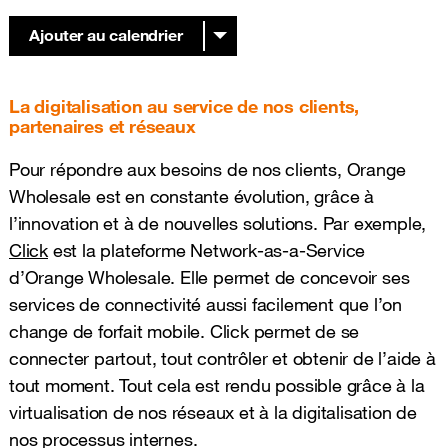
Ajouter au calendrier
Basculer le menu déroulant
La digitalisation au service de nos clients,
partenaires et réseaux
Pour répondre aux besoins de nos clients, Orange
Wholesale est en constante évolution, grâce à
l’innovation et à de nouvelles solutions. Par exemple,
Click
est la plateforme Network-as-a-Service
d’Orange Wholesale. Elle permet de concevoir ses
services de connectivité aussi facilement que l’on
change de forfait mobile. Click permet de se
connecter partout, tout contrôler et obtenir de l’aide à
tout moment. Tout cela est rendu possible grâce à la
virtualisation de nos réseaux et à la digitalisation de
nos processus internes.