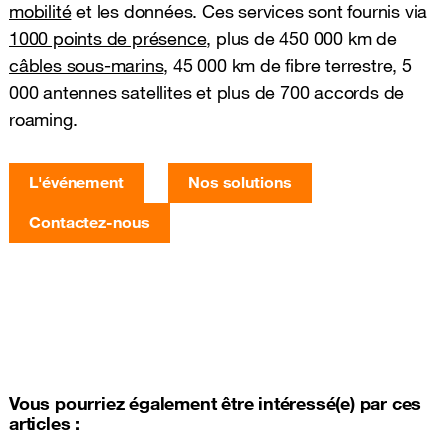
mobilité
et les données. Ces services sont fournis via
1000 points de présence
, plus de 450 000 km de
câbles sous-marins
, 45 000 km de fibre terrestre, 5
000 antennes satellites et plus de 700 accords de
roaming.
L'événement
Nos solutions
Contactez-nous
Vous pourriez également être intéressé(e) par ces
articles :