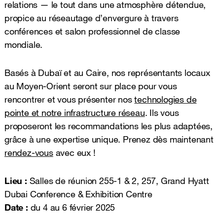
relations — le tout dans une atmosphère détendue,
propice au réseautage d’envergure à travers
conférences et salon professionnel de classe
mondiale.
Basés à Dubaï et au Caire, nos représentants locaux
au Moyen-Orient seront sur place pour vous
rencontrer et vous présenter nos
technologies de
pointe et notre infrastructure réseau
. Ils vous
proposeront les recommandations les plus adaptées,
grâce à une expertise unique. Prenez dès maintenant
rendez-vous
avec eux !
Lieu :
Salles de réunion 255-1 & 2, 257, Grand Hyatt
Dubai Conference & Exhibition Centre
Date :
du 4 au 6 février 2025