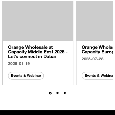
Orange Wholesale at
Orange Wholesa
Capacity Middle East 2026 -
Capacity Europ
Let’s connect in Dubai
2025-07-28
2026-01-19
Events & Webinar
Events & Webinar