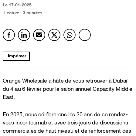
Le
17-01-2025
Lecture : 3 minutes
Imprimer
Orange Wholesale a hâte de vous retrouver à Dubaï
du 4 au 6 février pour le salon annuel Capacity Middle
East.
En 2025, nous célébrerons les 20 ans de ce rendez-
vous incontournable, avec trois jours de discussions
commerciales de haut niveau et de renforcement des