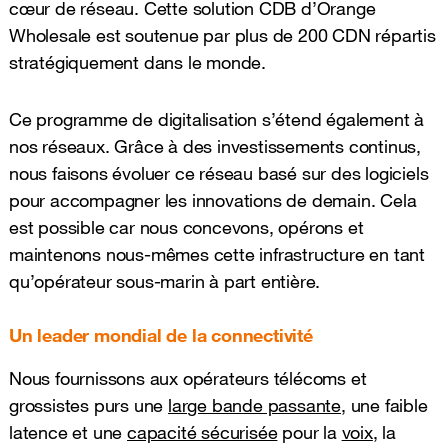
cœur de réseau. Cette solution CDB d’Orange
Wholesale est soutenue par plus de 200 CDN répartis
stratégiquement dans le monde.
Ce programme de digitalisation s’étend également à
nos réseaux. Grâce à des investissements continus,
nous faisons évoluer ce réseau basé sur des logiciels
pour accompagner les innovations de demain. Cela
est possible car nous concevons, opérons et
maintenons nous-mêmes cette infrastructure en tant
qu’opérateur sous-marin à part entière.
Un leader mondial de la connectivité
Nous fournissons aux opérateurs télécoms et
grossistes purs une
large bande passante
, une faible
latence et une
capacité sécurisée
pour la
voix
, la