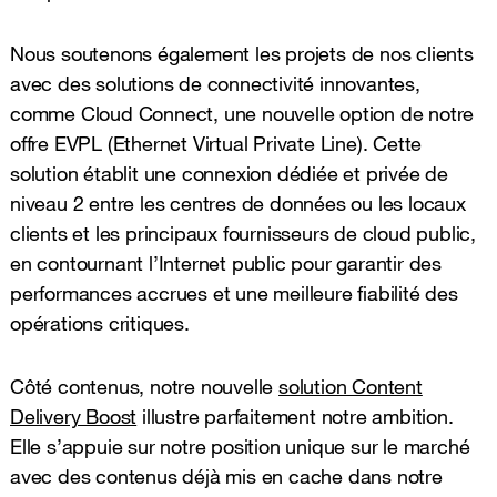
Nous soutenons également les projets de nos clients
avec des solutions de connectivité innovantes,
comme Cloud Connect, une nouvelle option de notre
offre EVPL (Ethernet Virtual Private Line). Cette
solution établit une connexion dédiée et privée de
niveau 2 entre les centres de données ou les locaux
clients et les principaux fournisseurs de cloud public,
en contournant l’Internet public pour garantir des
performances accrues et une meilleure fiabilité des
opérations critiques.
Côté contenus, notre nouvelle
solution Content
Delivery Boost
illustre parfaitement notre ambition.
Elle s’appuie sur notre position unique sur le marché
avec des contenus déjà mis en cache dans notre